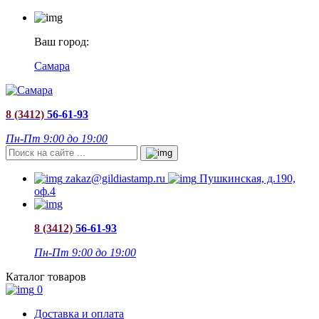
Ваш город:
Самара
8 (3412)
56-61-93
Пн-Пт 9:00 до 19:00
zakaz@gildiastamp.ru
Пушкинская, д.190,
оф.4
8 (3412)
56-61-93
Пн-Пт 9:00 до 19:00
Каталог товаров
0
Доставка и оплата