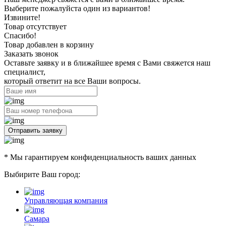
Выберите пожалуйста один из вариантов!
Извините!
Товар отсутствует
Спасибо!
Товар добавлен в корзину
Заказать звонок
Оставьте заявку и в ближайшее время с Вами свяжется наш
специалист,
который ответит на все Ваши вопросы.
Отправить заявку
* Мы гарантируем конфиденциальность ваших данных
Выбирите Ваш город:
Управляющая компания
Самара