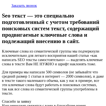
Заказать звонок
Seo текст — это специально
подготовленный с учетом требований
поисковых систем текст, содержащий
продвигаемые ключевые слова и
подлежащий внесению в сайт.
Ключевые слова из семантической группы мы подчеркнули
исключительно для легкого восприятия нашей статьи «как
написать SEO тексты самостоятельно» — выделять ключевые
слова в тексте Вам НЕ НУЖНО и шрифт наклонять тоже.
Для примера мы написали 500 символов (не забывайте что
средний размер 1 статьи в интернет — 2000 символов), и даже
в тексте такого маленького объема, как у нас в примере, все
эти ключевые слова будут работать в поисковых системах,
так как все слова из семантической группы употреблены в
тексте.
Спасибо за заявку
Наш менеджер свяжется с вами в ближайшее время.