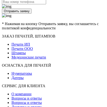
Отправить заявку
* Нажимая на кнопку Отправить заявку, вы соглашаетесь с
политикой конфиденциальности
ЗАКАЗ ПЕЧАТЕЙ, ШТАМПОВ
Печати ИП
Печати ООО
Штампы
Медецинские печати
ОСНАСТКА ДЛЯ ПЕЧАТЕЙ
Нумераторы
Датеры
СЕРВИС ДЛЯ КЛИЕНТА
О компании
Вопросы и ответы
Вопросы и ответы
Доставка и оплата