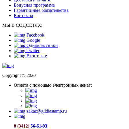
Бонусная программа
Гарантийные обязательства
Контакты
МЫ В СОЦСЕТЯХ:
Facebook
Google
Одноклассники
Twitter
Вконтакте
Copyright © 2020
Оплата с помощью электронных денег:
zakaz@gildiastamp.ru
8 (3412)
56-61-93